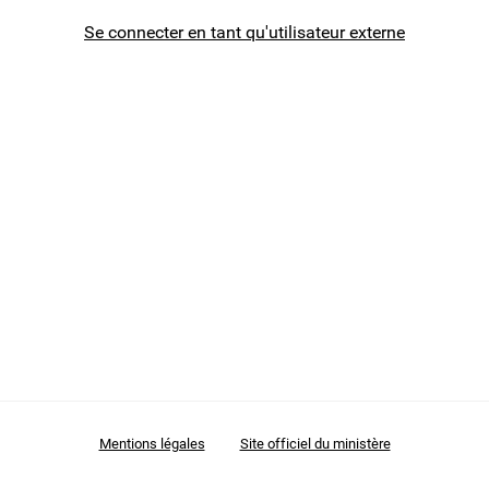
Se connecter en tant qu'utilisateur externe
Mentions légales
Site officiel du ministère