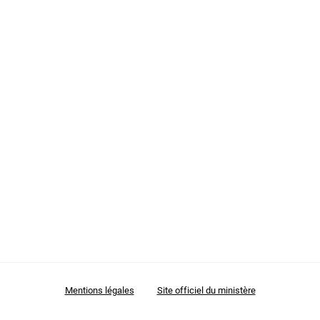
Mentions légales
Site officiel du ministère